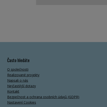
Často hledáte
O společnosti
Realizované projekty
Napsali o nás
Nejčastější dotazy
Kontakt
Bezpečnost a ochrana osobních údajů (GDPR)
Nastavení Cookies