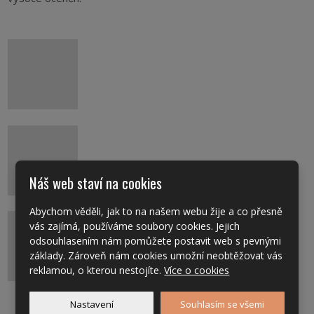
Náš web staví na cookies
Abychom věděli, jak to na našem webu žije a co přesně
vás zajímá, používáme soubory cookies. Jejich
odsouhlasením nám pomůžete postavit web s pevnými
základy. Zároveň nám cookies umožní neobtěžovat vás
reklamou, o kterou nestojíte.
Více o cookies
Nastavení
Souhlasím se všemi