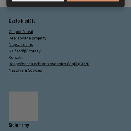
Často hledáte
O společnosti
Realizované projekty
Napsali o nás
Nejčastější dotazy
Kontakt
Bezpečnost a ochrana osobních údajů (GDPR)
Nastavení Cookies
Sídlo firmy