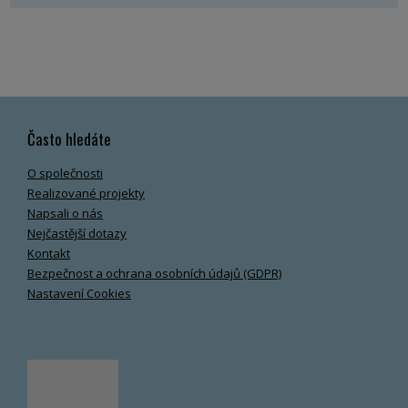
Často hledáte
O společnosti
Realizované projekty
Napsali o nás
Nejčastější dotazy
Kontakt
Bezpečnost a ochrana osobních údajů (GDPR)
Nastavení Cookies